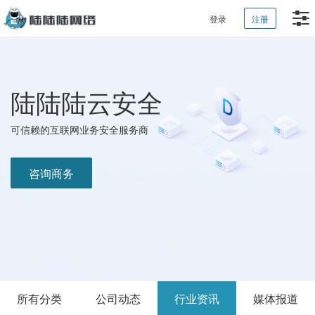
登录
注册
陆陆陆云安全
可信赖的互联网业务安全服务商
咨询商务
所有分类
公司动态
行业资讯
媒体报道