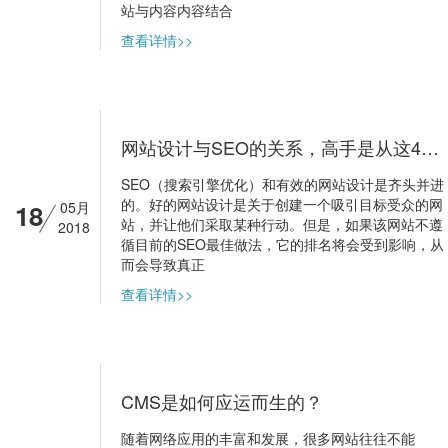
站与内容内容结合
查看详情>>
网站设计与SEO的关系，高手是从这4个维度分析的！
SEO（搜索引擎优化）和有效的网站设计是齐头并进
的。好的网站设计是关于创建一个吸引目标受众的网
18
05月
站，并让他们采取某种行动。但是，如果该网站不遵
2018
循目前的SEO最佳做法，它的排名将会受到影响，从
而会导致真正
查看详情>>
CMS是如何应运而生的？
随着网络应用的丰富和发展，很多网站往往不能