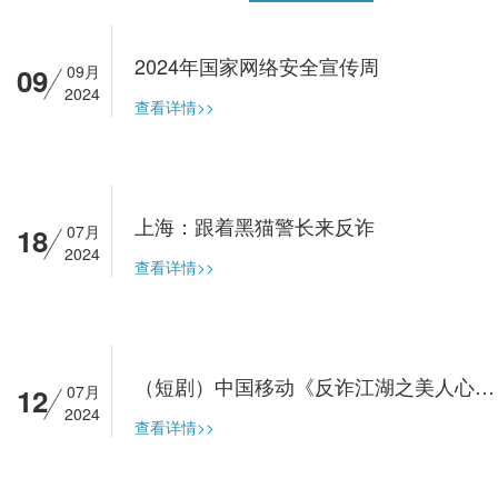
2024年国家网络安全宣传周
09
09月
2024
查看详情>>
上海：跟着黑猫警长来反诈
18
07月
2024
查看详情>>
（短剧）中国移动《反诈江湖之美人心计》
12
07月
2024
查看详情>>