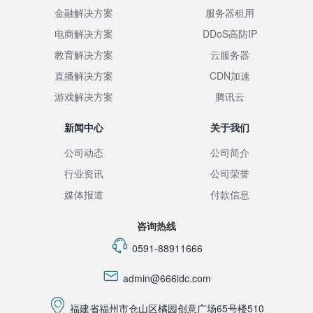
金融解决方案
服务器租用
电商解决方案
DDoS高防IP
教育解决方案
云服务器
直播解决方案
CDN加速
游戏解决方案
腾讯云
新闻中心
关于我们
公司动态
公司简介
行业资讯
公司荣誉
媒体报道
付款信息
咨询热线
0591-88911666
admin@666idc.com
福建省福州市仓山区橘园创意广场65号楼510