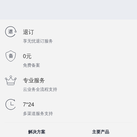
退订
享无忧退订服务
0元
免费备案
专业服务
云业务全流程支持
7*24
多渠道服务支持
解决方案
主要产品