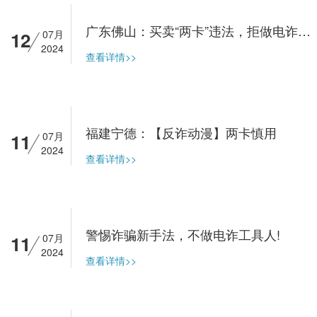
广东佛山：买卖“两卡”违法，拒做电诈工具人
12
07月
2024
查看详情>>
福建宁德：【反诈动漫】两卡慎用
11
07月
2024
查看详情>>
警惕诈骗新手法，不做电诈工具人!
11
07月
2024
查看详情>>